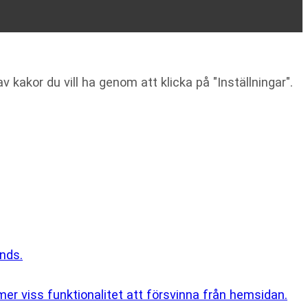
v kakor du vill ha genom att klicka på "Inställningar".
nds.
er viss funktionalitet att försvinna från hemsidan.