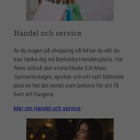
Handel och service
Är du sugen på shopping så hittar du allt du
kan tänka dig vid Barkarby Handelsplats. Här
finns också den stora lokala ICA Maxi,
Systembolaget, apotek och ett nytt bibliotek
plus en hel del annat som behövs för att få
livet att fungera.
Mer om Handel och service