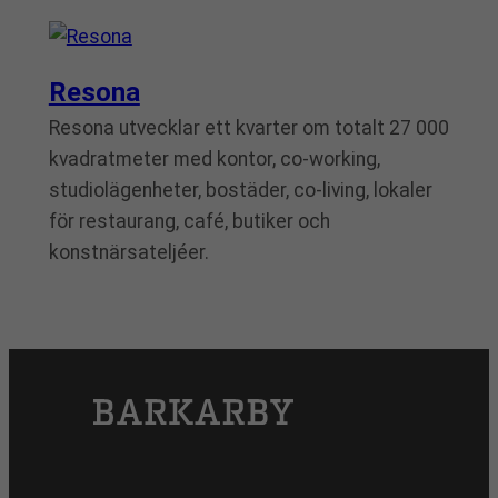
Resona
Resona utvecklar ett kvarter om totalt 27 000
kvadratmeter med kontor, co-working,
studiolägenheter, bostäder, co-living, lokaler
för restaurang, café, butiker och
konstnärsateljéer.