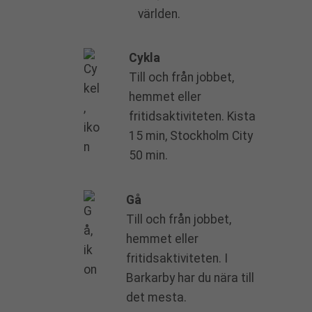
världen.
Cykla
Till och från jobbet,
hemmet eller
fritidsaktiviteten. Kista
15 min, Stockholm City
50 min.
Gå
Till och från jobbet,
hemmet eller
fritidsaktiviteten. I
Barkarby har du nära till
det mesta.