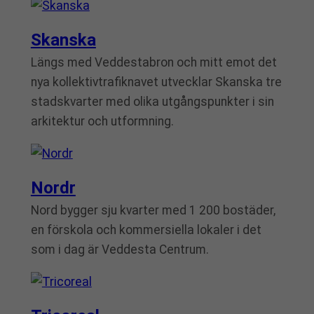
Skanska
Längs med Veddestabron och mitt emot det
nya kollektivtrafiknavet utvecklar Skanska tre
stadskvarter med olika utgångspunkter i sin
arkitektur och utformning.
Nordr
Nord bygger sju kvarter med 1 200 bostäder,
en förskola och kommersiella lokaler i det
som i dag är Veddesta Centrum.