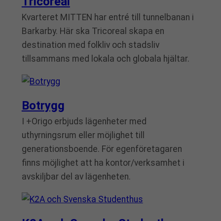
Tricoreal
Kvarteret MITTEN har entré till tunnelbanan i
Barkarby. Här ska Tricoreal skapa en
destination med folkliv och stadsliv
tillsammans med lokala och globala hjältar.
Botrygg
I +Origo erbjuds lägenheter med
uthyrningsrum eller möjlighet till
generationsboende. För egenföretagaren
finns möjlighet att ha kontor/verksamhet i
avskiljbar del av lägenheten.