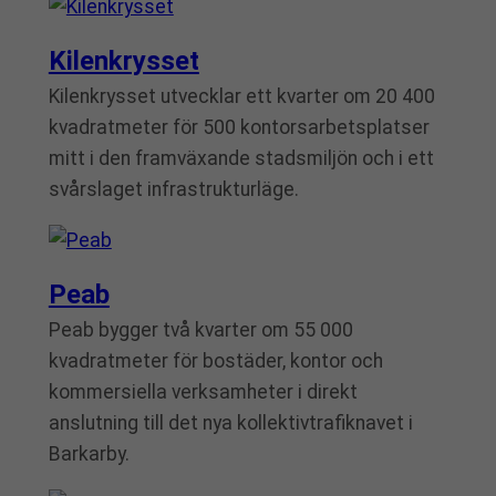
Kilenkrysset
Kilenkrysset utvecklar ett kvarter om 20 400
kvadratmeter för 500 kontorsarbetsplatser
mitt i den framväxande stadsmiljön och i ett
svårslaget infrastrukturläge.
Peab
Peab bygger två kvarter om 55 000
kvadratmeter för bostäder, kontor och
kommersiella verksamheter i direkt
anslutning till det nya kollektivtrafiknavet i
Barkarby.