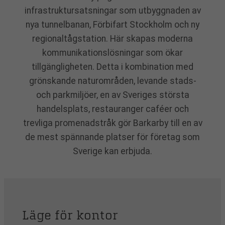
infrastruktursatsningar som utbyggnaden av
nya tunnelbanan, Förbifart Stockholm och ny
regionaltågstation. Här skapas moderna
kommunikationslösningar som ökar
tillgängligheten. Detta i kombination med
grönskande naturområden, levande stads-
och parkmiljöer, en av Sveriges största
handelsplats, restauranger caféer och
trevliga promenadstråk gör Barkarby till en av
de mest spännande platser för företag som
Sverige kan erbjuda.
Läge för kontor