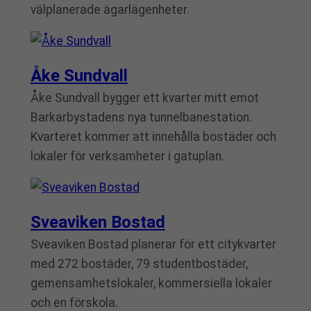
välplanerade ägarlägenheter.
Åke Sundvall
Åke Sundvall bygger ett kvarter mitt emot
Barkarbystadens nya tunnelbanestation.
Kvarteret kommer att innehålla bostäder och
lokaler för verksamheter i gatuplan.
Sveaviken Bostad
Sveaviken Bostad planerar för ett citykvarter
med 272 bostäder, 79 studentbostäder,
gemensamhetslokaler, kommersiella lokaler
och en förskola.