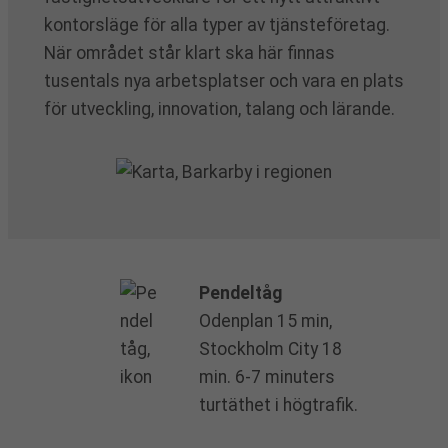
kontorsläge för alla typer av tjänsteföretag.
När området står klart ska här finnas
tusentals nya arbetsplatser och vara en plats
för utveckling, innovation, talang och lärande.
Pendeltåg
Odenplan 15 min,
Stockholm City 18
min. 6-7 minuters
turtäthet i högtrafik.