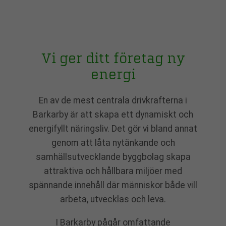
Vi ger ditt företag ny
energi
En av de mest centrala drivkrafterna i
Barkarby är att skapa ett dynamiskt och
energifyllt näringsliv. Det gör vi bland annat
genom att låta nytänkande och
samhällsutvecklande byggbolag skapa
attraktiva och hållbara miljöer med
spännande innehåll där människor både vill
arbeta, utvecklas och leva.
I Barkarby pågår omfattande