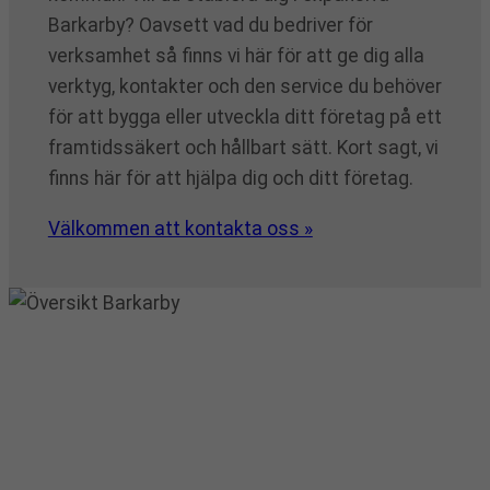
Barkarby? Oavsett vad du bedriver för
verksamhet så finns vi här för att ge dig alla
verktyg, kontakter och den service du behöver
för att bygga eller utveckla ditt företag på ett
framtidssäkert och hållbart sätt. Kort sagt, vi
finns här för att hjälpa dig och ditt företag.
Välkommen att kontakta oss »