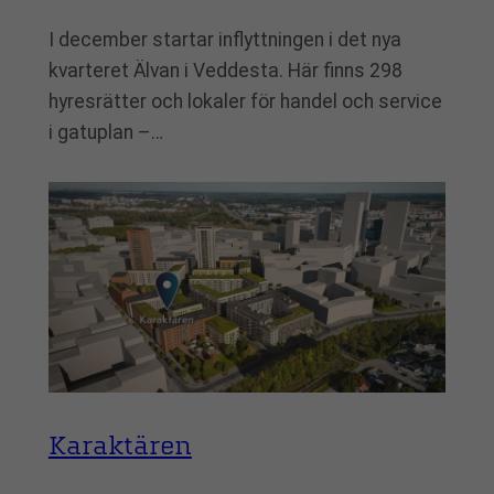
I december startar inflyttningen i det nya
kvarteret Älvan i Veddesta. Här finns 298
hyresrätter och lokaler för handel och service
i gatuplan –…
Karaktären