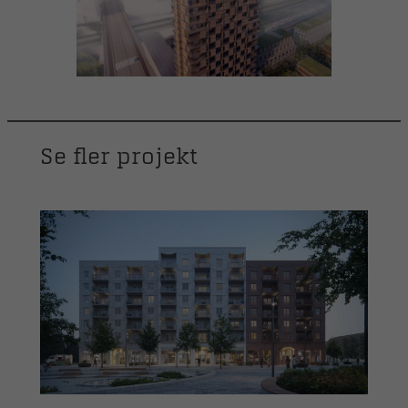
Se fler projekt