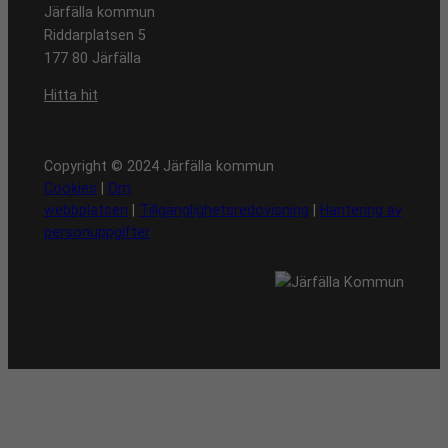
Järfälla kommun
Riddarplatsen 5
177 80 Järfälla
Hitta hit
Copyright © 2024 Järfälla kommun
Cookies
|
Om
webbplatsen
|
Tillgänglighetsredovisning
|
Hantering av
personuppgifter