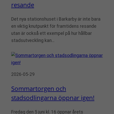
resande
Det nya stationshuset i Barkarby är inte bara
en viktig knutpunkt för framtidens resande
utan är också ett exempel på hur hållbar
stadsutveckling kan…
2026-05-29
Sommartorgen och
stadsodlingarna öppnar igen!
Fredag den 5 juni kl. 16 öppnar årets