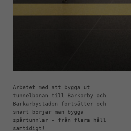
Arbetet med att bygga ut 
tunnelbanan till Barkarby och 
Barkarbystaden fortsätter och 
snart börjar man bygga 
spårtunnlar - från flera håll 
samtidigt!