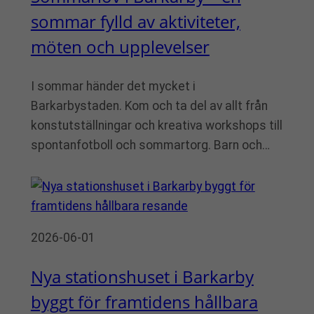
sommar fylld av aktiviteter,
möten och upplevelser
I sommar händer det mycket i
Barkarbystaden. Kom och ta del av allt från
konstutställningar och kreativa workshops till
spontanfotboll och sommartorg. Barn och…
2026-06-01
Nya stationshuset i Barkarby
byggt för framtidens hållbara