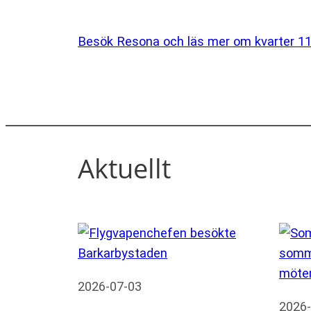
Besök Resona och läs mer om kvarter 1
Aktuellt
2026-07-03
2026-