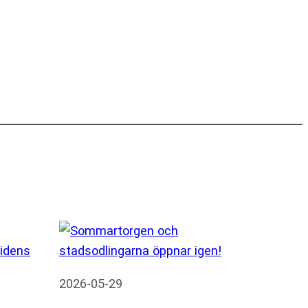
2026-05-29