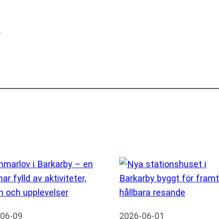
1
06-09
2026-06-01