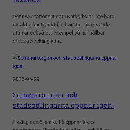
resande
Det nya stationshuset i Barkarby är inte bara
en viktig knutpunkt för framtidens resande
utan är också ett exempel på hur hållbar
stadsutveckling kan…
2026-05-29
Sommartorgen och
stadsodlingarna öppnar igen!
Fredag den 5 juni kl. 16 öppnar årets