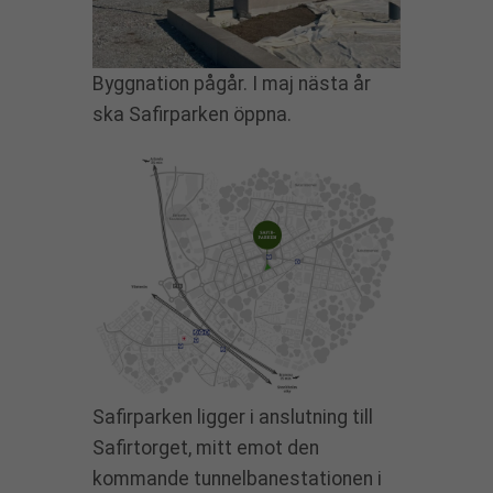
Byggnation pågår. I maj nästa år
ska Safirparken öppna.
Safirparken ligger i anslutning till
Safirtorget, mitt emot den
kommande tunnelbanestationen i