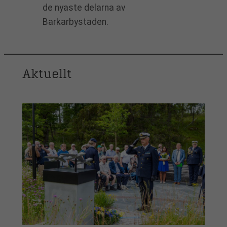
de nyaste delarna av
Barkarbystaden.
Aktuellt