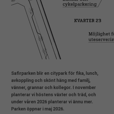
Safirparken blir en citypark för fika, lunch,
avkoppling och skönt häng med familj,
vänner, grannar och kollegor. I november
planterar vi höstens växter och träd, och
under våren 2026 planterar vi ännu mer.
Parken öppnar i maj 2026.