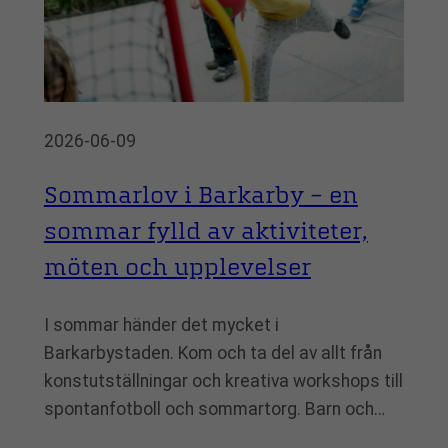
2026-06-09
Sommarlov i Barkarby – en
sommar fylld av aktiviteter,
möten och upplevelser
I sommar händer det mycket i
Barkarbystaden. Kom och ta del av allt från
konstutställningar och kreativa workshops till
spontanfotboll och sommartorg. Barn och…