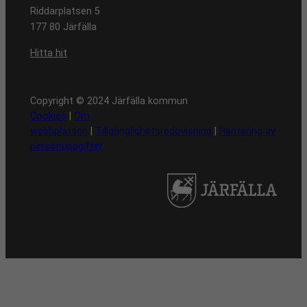
Riddarplatsen 5
177 80 Järfälla
Hitta hit
Copyright © 2024 Järfälla kommun
Cookies
|
Om
webbplatsen
|
Tillgänglighetsredovisning
|
Hantering av
personuppgifter