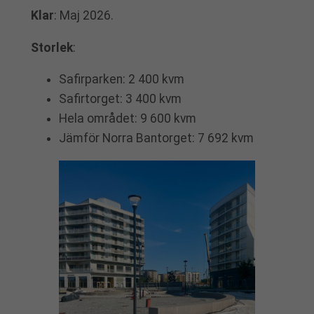
Klar
: Maj 2026.
Storlek
:
Safirparken: 2 400 kvm
Safirtorget: 3 400 kvm
Hela området: 9 600 kvm
Jämför Norra Bantorget: 7 692 kvm