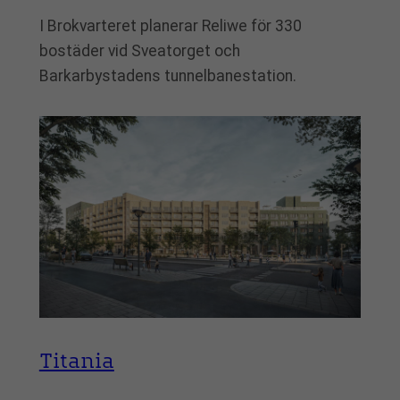
I Brokvarteret planerar Reliwe för 330
bostäder vid Sveatorget och
Barkarbystadens tunnelbanestation.
Titania