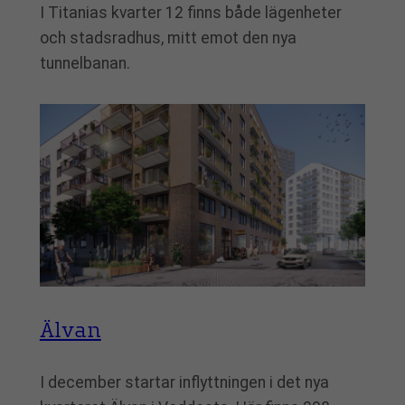
I Titanias kvarter 12 finns både lägenheter
och stadsradhus, mitt emot den nya
tunnelbanan.
Älvan
I december startar inflyttningen i det nya