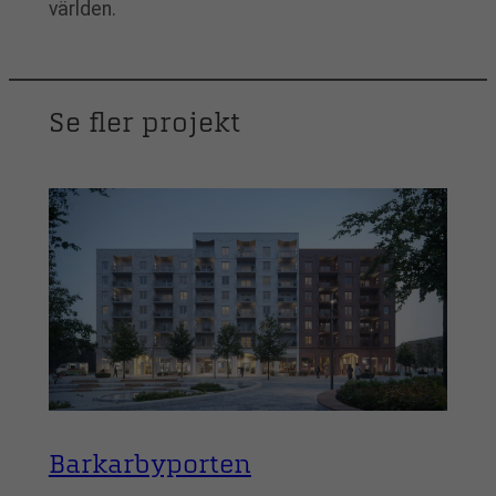
världen.
Se fler projekt
Barkarbyporten