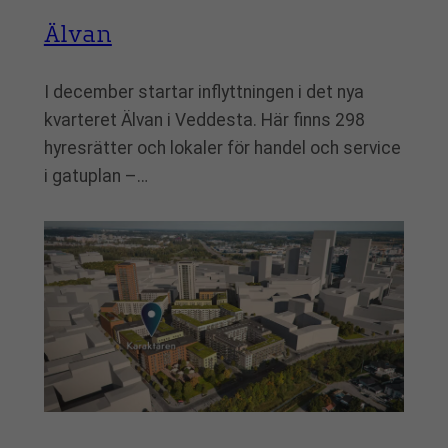
Älvan
I december startar inflyttningen i det nya
kvarteret Älvan i Veddesta. Här finns 298
hyresrätter och lokaler för handel och service
i gatuplan –…