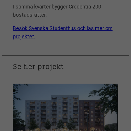
I samma kvarter bygger Credentia 200
bostadsrätter.
Besök Svenska Studenthus och läs mer om
projektet
Se fler projekt