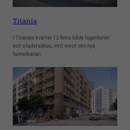
Titania
I Titanias kvarter 12 finns både lägenheter
och stadsradhus, mitt emot den nya
tunnelbanan.