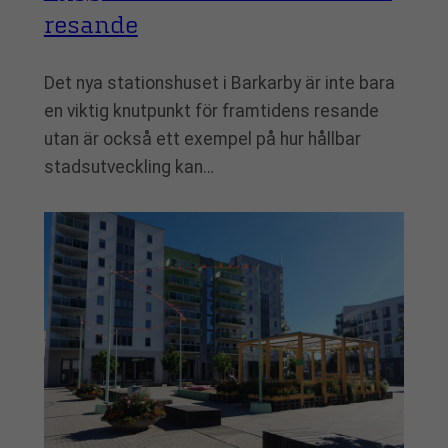
resande
Det nya stationshuset i Barkarby är inte bara
en viktig knutpunkt för framtidens resande
utan är också ett exempel på hur hållbar
stadsutveckling kan…