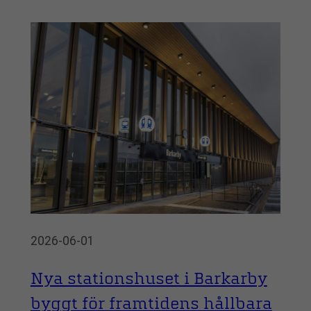
2026-06-01
Nya stationshuset i Barkarby
byggt för framtidens hållbara