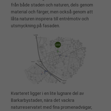
från både staden och naturen, dels genom
material och färger, men också genom att
låta naturen inspirera till entrémotiv och
utsmyckning på fasaden.
Kvarteret ligger i en lite lugnare del av
Barkarbystaden, nära det vackra
naturreservatet med fina promenadvägar,