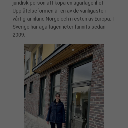
juridisk person att köpa en ägarlägenhet.
Upplåtelseformen är en av de vanligaste i
vårt grannland Norge och i resten av Europa. I
Sverige har ägarlägenheter funnits sedan
2009.