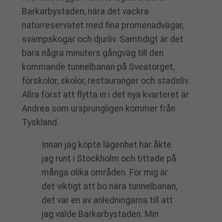
Barkarbystaden, nära det vackra
naturreservatet med fina promenadvägar,
svampskogar och djurliv. Samtidigt är det
bara några minuters gångväg till den
kommande tunnelbanan på Sveatorget,
förskolor, skolor, restauranger och stadsliv.
Allra först att flytta in i det nya kvarteret är
Andrea som ursprungligen kommer från
Tyskland.
Innan jag köpte lägenhet här åkte
jag runt i Stockholm och tittade på
många olika områden. För mig är
det viktigt att bo nära tunnelbanan,
det var en av anledningarna till att
jag valde Barkarbystaden. Min