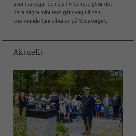
svampskogar och djurliv. Samtidigt är det
bara några minuters gångväg till den
kommande tunnelbanan på Sveatorget,
Aktuellt