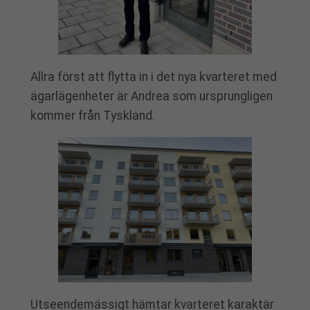
Allra först att flytta in i det nya kvarteret med
ägarlägenheter är Andrea som ursprungligen
kommer från Tyskland.
Utseendemässigt hämtar kvarteret karaktär