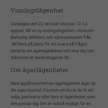
Visningslägenhet
Söndagen den 22 oktober klockan 12-14
öppnar JM en ny visningslägenhet i Horisont
Barkarby. Mäklare och representanter från
JM finns på plats för att svara på frågor,
berätta om ägarlägenheter och visa dig runt.
Adressen är Generalsgatan 38.
Om ägarlägenheter
Med upplåtelseformen ägarlägenhet äger du
din egen bostad. Förutom att bo är du fri att
sälja, pantsätta eller hyra ut lägenheten som
det passar dig. Det är också möjligt för en