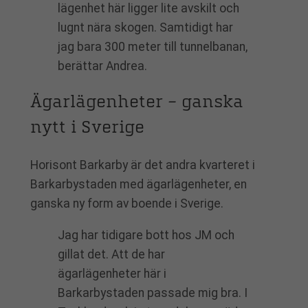
lägenhet här ligger lite avskilt och
lugnt nära skogen. Samtidigt har
jag bara 300 meter till tunnelbanan,
berättar Andrea.
Ägarlägenheter – ganska
nytt i Sverige
Horisont Barkarby är det andra kvarteret i
Barkarbystaden med ägarlägenheter, en
ganska ny form av boende i Sverige.
Jag har tidigare bott hos JM och
gillat det. Att de har
ägarlägenheter här i
Barkarbystaden passade mig bra. I