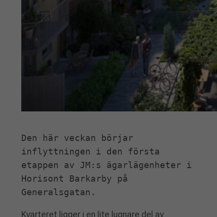
Den här veckan börjar 
inflyttningen i den första 
etappen av JM:s ägarlägenheter i 
Horisont Barkarby på 
Generalsgatan.
Kvarteret ligger i en lite lugnare del av