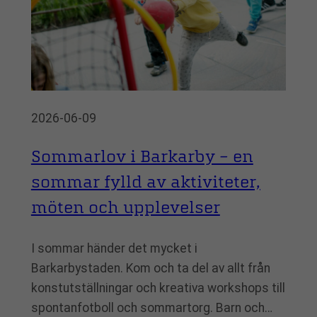
2026-06-09
Sommarlov i Barkarby – en
sommar fylld av aktiviteter,
möten och upplevelser
I sommar händer det mycket i
Barkarbystaden. Kom och ta del av allt från
konstutställningar och kreativa workshops till
spontanfotboll och sommartorg. Barn och…