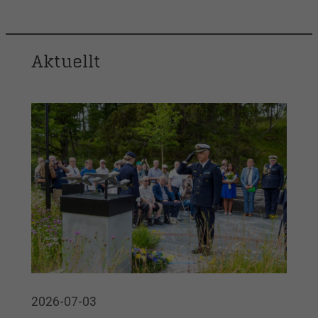
Aktuellt
2026-07-03