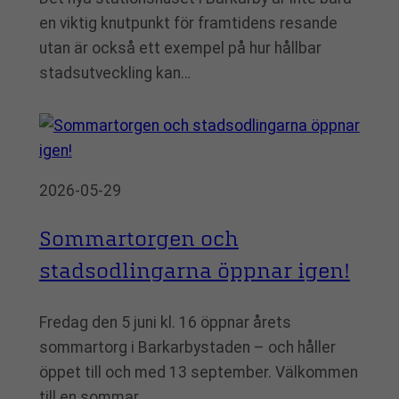
en viktig knutpunkt för framtidens resande
utan är också ett exempel på hur hållbar
stadsutveckling kan…
2026-05-29
Sommartorgen och
stadsodlingarna öppnar igen!
Fredag den 5 juni kl. 16 öppnar årets
sommartorg i Barkarbystaden – och håller
öppet till och med 13 september. Välkommen
till en sommar…