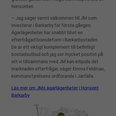
horisonten.
– Jag säger varmt välkommen till JM som
investerar i Barkarby för första gången.
Ägarlägenheter har snabbt blivit en
efterfrågad boendeform i Barkarbystaden.
De är ett viktigt komplement till befintligt
bostadsutbud och jag ser mycket positivt på
att vi tillsammans med JM kan erbjuda det
marknaden efterfrågar, säger Emma Feldman,
kommunstyrelsens ordförande i Järfälla.
Läs mer om JMs ägarlägenheter i Horisont
Barkarby