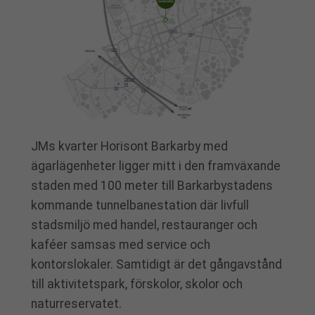
JMs kvarter Horisont Barkarby med
ägarlägenheter ligger mitt i den framväxande
staden med 100 meter till Barkarbystadens
kommande tunnelbanestation där livfull
stadsmiljö med handel, restauranger och
kaféer samsas med service och
kontorslokaler. Samtidigt är det gångavstånd
till aktivitetspark, förskolor, skolor och
naturreservatet.