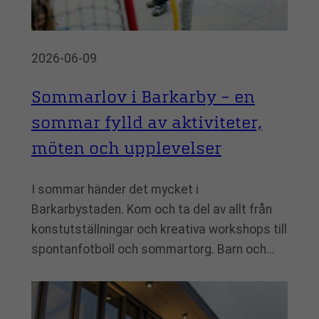
2026-06-09
Sommarlov i Barkarby – en
sommar fylld av aktiviteter,
möten och upplevelser
I sommar händer det mycket i
Barkarbystaden. Kom och ta del av allt från
konstutställningar och kreativa workshops till
spontanfotboll och sommartorg. Barn och…