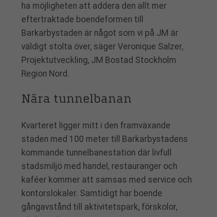
ha möjligheten att addera den allt mer
eftertraktade boendeformen till
Barkarbystaden är något som vi på JM är
väldigt stolta över, säger Veronique Salzer,
Projektutveckling, JM Bostad Stockholm
Region Nord.
Nära tunnelbanan
Kvarteret ligger mitt i den framväxande
staden med 100 meter till Barkarbystadens
kommande tunnelbanestation där livfull
stadsmiljö med handel, restauranger och
kaféer kommer att samsas med service och
kontorslokaler. Samtidigt har boende
gångavstånd till aktivitetspark, förskolor,