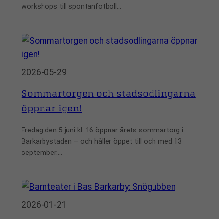
workshops till spontanfotboll…
2026-05-29
Sommartorgen och stadsodlingarna
öppnar igen!
Fredag den 5 juni kl. 16 öppnar årets sommartorg i
Barkarbystaden – och håller öppet till och med 13
september.…
2026-01-21