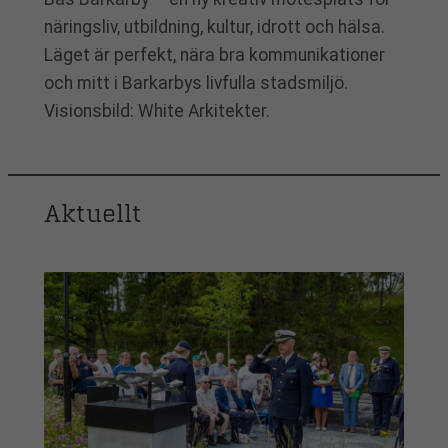
näringsliv, utbildning, kultur, idrott och hälsa.
Läget är perfekt, nära bra kommunikationer
och mitt i Barkarbys livfulla stadsmiljö.
Visionsbild: White Arkitekter.
Aktuellt