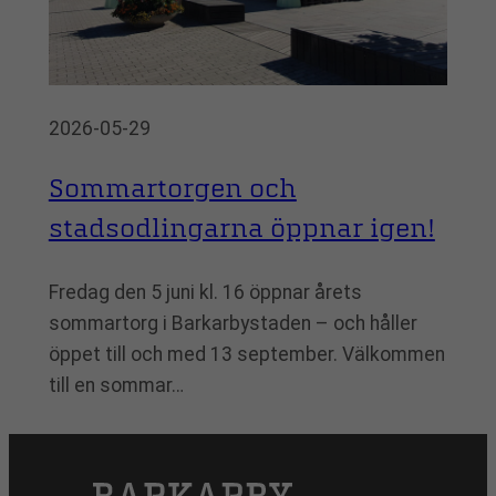
2026-05-29
Sommartorgen och
stadsodlingarna öppnar igen!
Fredag den 5 juni kl. 16 öppnar årets
sommartorg i Barkarbystaden – och håller
öppet till och med 13 september. Välkommen
till en sommar…