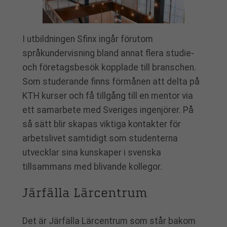
I utbildningen Sfinx ingår förutom
språkundervisning bland annat flera studie-
och företagsbesök kopplade till branschen.
Som studerande finns förmånen att delta på
KTH kurser och få tillgång till en mentor via
ett samarbete med Sveriges ingenjörer. På
så sätt blir skapas viktiga kontakter för
arbetslivet samtidigt som studenterna
utvecklar sina kunskaper i svenska
tillsammans med blivande kollegor.
Järfälla Lärcentrum
Det är Järfälla Lärcentrum som står bakom