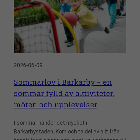
2026-06-09
Sommarlov i Barkarby – en
sommar fylld av aktiviteter,
möten och upplevelser
I sommar händer det mycket i
Barkarbystaden. Kom och ta del av allt från