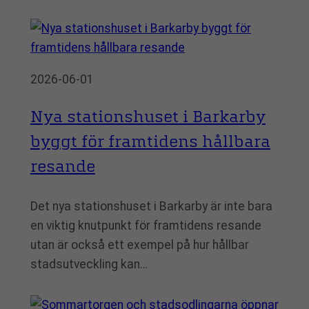
2026-06-01
Nya stationshuset i Barkarby
byggt för framtidens hållbara
resande
Det nya stationshuset i Barkarby är inte bara
en viktig knutpunkt för framtidens resande
utan är också ett exempel på hur hållbar
stadsutveckling kan…