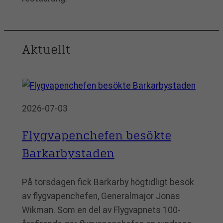
Aktuellt
2026-07-03
Flygvapenchefen besökte
Barkarbystaden
På torsdagen fick Barkarby högtidligt besök
av flygvapenchefen, Generalmajor Jonas
Wikman. Som en del av Flygvapnets 100-