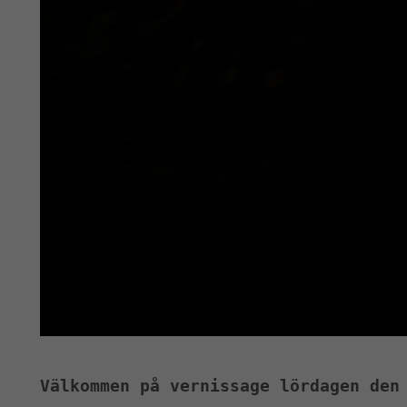
Välkommen på vernissage lördagen den