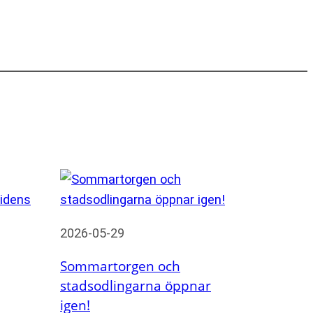
2026-05-29
Sommartorgen och
stadsodlingarna öppnar
igen!