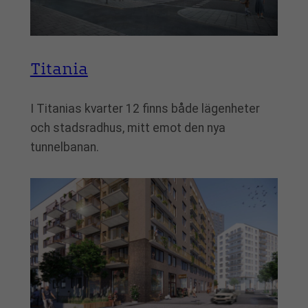
Titania
I Titanias kvarter 12 finns både lägenheter
och stadsradhus, mitt emot den nya
tunnelbanan.