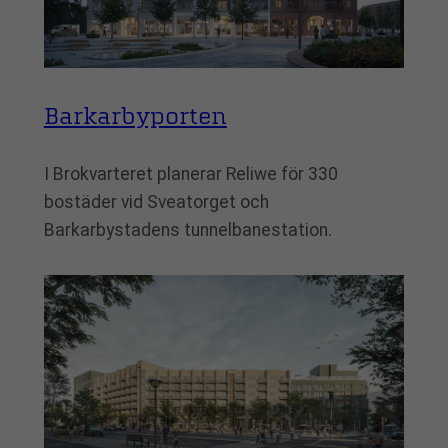
Barkarbyporten
I Brokvarteret planerar Reliwe för 330
bostäder vid Sveatorget och
Barkarbystadens tunnelbanestation.