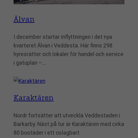
Älvan
I december startar inflyttningen i det nya
kvarteret Älvan i Veddesta. Här finns 298
hyresrätter och lokaler för handel och service
i gatuplan –…
Karaktären
Nordr fortsätter att utveckla Veddestaden i
Barkarby. Näst på tur är Karaktären med cirka
80 bostäder i ett oslagbart