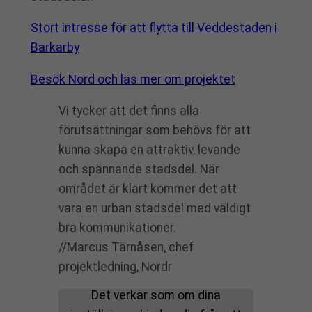
Stort intresse för att flytta till Veddestaden i
Barkarby
Besök Nord och läs mer om projektet
Vi tycker att det finns alla
förutsättningar som behövs för att
kunna skapa en attraktiv, levande
och spännande stadsdel. När
området är klart kommer det att
vara en urban stadsdel med väldigt
bra kommunikationer.
//Marcus Tärnåsen, chef
projektledning, Nordr
Det verkar som om dina