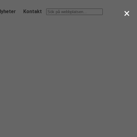
×
Nyheter
Kontakt
Sök