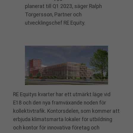
planerat till Q1 2023, säger Ralph
Torgersson, Partner och
utvecklingschef RE Equity.
RE Equitys kvarter har ett utmärkt läge vid
E18 och den nya framväxande noden för
kollektivtrafik. Kontorsdelen, som kommer att
erbjuda klimatsmarta lokaler för utbildning
och kontor för innovativa företag och