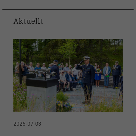
Aktuellt
2026-07-03