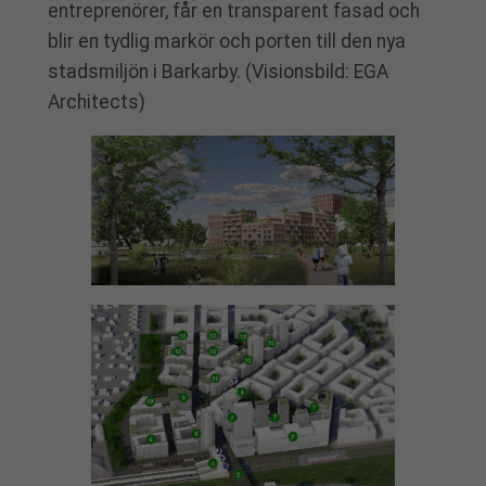
entreprenörer, får en transparent fasad och
blir en tydlig markör och porten till den nya
stadsmiljön i Barkarby. (Visionsbild: EGA
Architects)