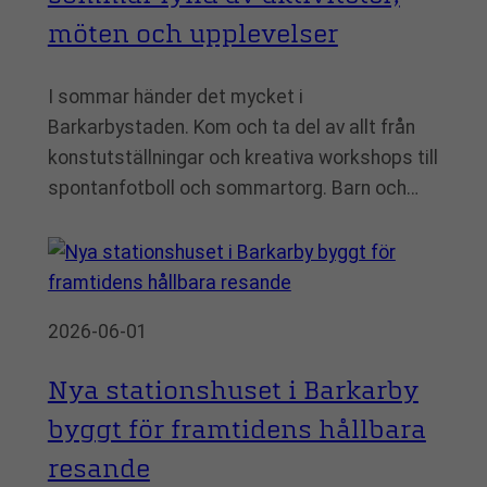
möten och upplevelser
I sommar händer det mycket i
Barkarbystaden. Kom och ta del av allt från
konstutställningar och kreativa workshops till
spontanfotboll och sommartorg. Barn och…
2026-06-01
Nya stationshuset i Barkarby
byggt för framtidens hållbara
resande