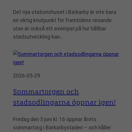
Det nya stationshuset i Barkarby är inte bara
en viktig knutpunkt för framtidens resande
utan är också ett exempel på hur hållbar
stadsutveckling kan…
2026-05-29
Sommartorgen och
stadsodlingarna öppnar igen!
Fredag den 5 juni kl. 16 öppnar årets
sommartorg i Barkarbystaden – och håller