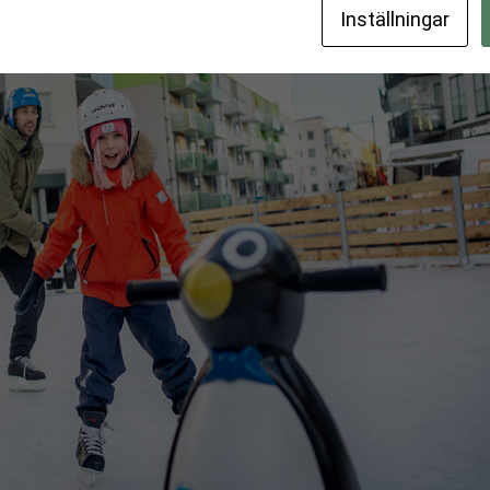
Inställningar