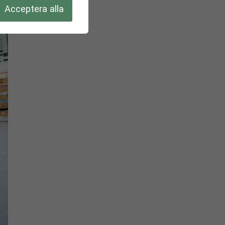
Acceptera alla