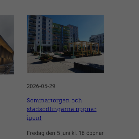
2026-05-29
Sommartorgen och
stadsodlingarna öppnar
igen!
Fredag den 5 juni kl. 16 öppnar