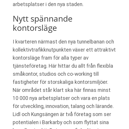
arbetsplatser i den nya staden.
Nytt spännande
kontorsläge
I kvarteren närmast den nya tunnelbanan och
kollektivtrafikknutpunkten växer ett attraktivt
kontorsläge fram för alla typer av
tjänsteföretag. Här hittar du allt från flexibla
småkontor, studios och co-working till
fastigheter för storskaliga kontorsmiljöer.
När området står klart ska här finnas minst
10 000 nya arbetsplatser och vara en plats
för utveckling, innovation, talang och lärande.
Lidl och Kungsängen är två företag som ser
potentialen i Barkarby och som flyttat sina