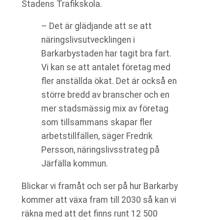
Stadens Trafikskola.
– Det är glädjande att se att
näringslivsutvecklingen i
Barkarbystaden har tagit bra fart.
Vi kan se att antalet företag med
fler anställda ökat. Det är också en
större bredd av branscher och en
mer stadsmässig mix av företag
som tillsammans skapar fler
arbetstillfällen, säger Fredrik
Persson, näringslivsstrateg på
Järfälla kommun.
Blickar vi framåt och ser på hur Barkarby
kommer att växa fram till 2030 så kan vi
räkna med att det finns runt 12 500