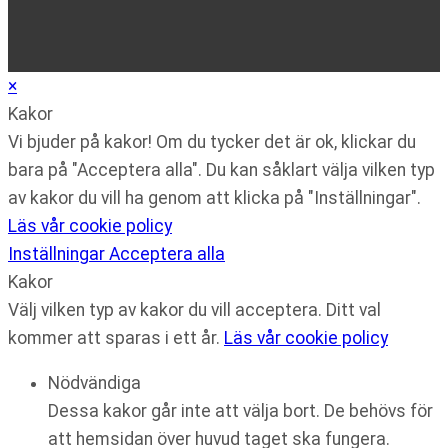
×
Kakor
Vi bjuder på kakor! Om du tycker det är ok, klickar du
bara på "Acceptera alla". Du kan såklart välja vilken typ
av kakor du vill ha genom att klicka på "Inställningar".
Läs vår cookie policy
Inställningar
Acceptera alla
Kakor
Välj vilken typ av kakor du vill acceptera. Ditt val
kommer att sparas i ett år.
Läs vår cookie policy
Nödvändiga
Dessa kakor går inte att välja bort. De behövs för
att hemsidan över huvud taget ska fungera.