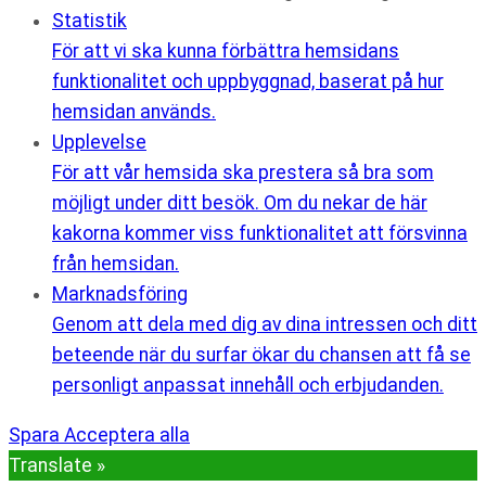
Statistik
För att vi ska kunna förbättra hemsidans
funktionalitet och uppbyggnad, baserat på hur
hemsidan används.
Upplevelse
För att vår hemsida ska prestera så bra som
möjligt under ditt besök. Om du nekar de här
kakorna kommer viss funktionalitet att försvinna
från hemsidan.
Marknadsföring
Genom att dela med dig av dina intressen och ditt
beteende när du surfar ökar du chansen att få se
personligt anpassat innehåll och erbjudanden.
Spara
Acceptera alla
Translate »