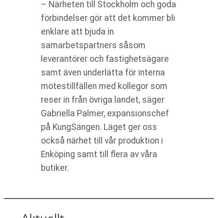
– Närheten till Stockholm och goda
förbindelser gör att det kommer bli
enklare att bjuda in
samarbetspartners såsom
leverantörer och fastighetsägare
samt även underlätta för interna
mötestillfällen med kollegor som
reser in från övriga landet, säger
Gabriella Palmer, expansionschef
på KungSängen. Läget ger oss
också närhet till vår produktion i
Enköping samt till flera av våra
butiker.