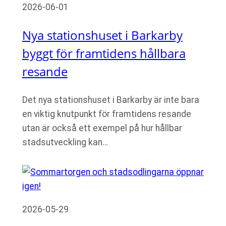
2026-06-01
Nya stationshuset i Barkarby
byggt för framtidens hållbara
resande
Det nya stationshuset i Barkarby är inte bara
en viktig knutpunkt för framtidens resande
utan är också ett exempel på hur hållbar
stadsutveckling kan…
2026-05-29