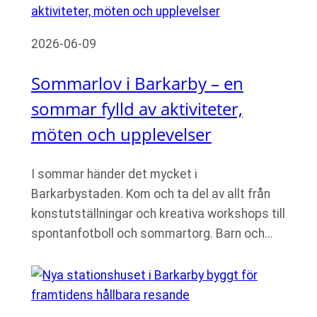
2026-06-09
Sommarlov i Barkarby – en
sommar fylld av aktiviteter,
möten och upplevelser
I sommar händer det mycket i
Barkarbystaden. Kom och ta del av allt från
konstutställningar och kreativa workshops till
spontanfotboll och sommartorg. Barn och…