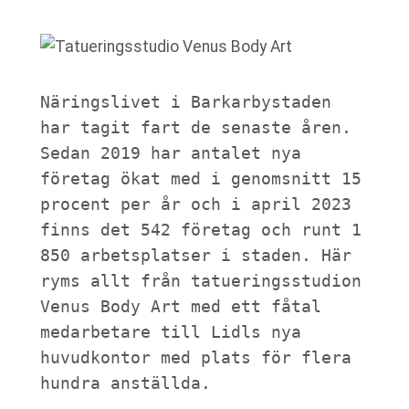
Näringslivet i Barkarbystaden 
har tagit fart de senaste åren. 
Sedan 2019 har antalet nya 
företag ökat med i genomsnitt 15 
procent per år och i april 2023 
finns det 542 företag och runt 1 
850 arbetsplatser i staden. Här 
ryms allt från tatueringsstudion 
Venus Body Art med ett fåtal 
medarbetare till Lidls nya 
huvudkontor med plats för flera 
hundra anställda.