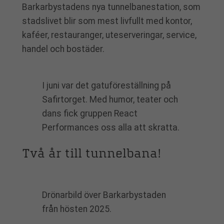
Barkarbystadens nya tunnelbanestation, som
stadslivet blir som mest livfullt med kontor,
kaféer, restauranger, uteserveringar, service,
handel och bostäder.
I juni var det gatuföreställning på
Safirtorget. Med humor, teater och
dans fick gruppen React
Performances oss alla att skratta.
Två år till tunnelbana!
Drönarbild över Barkarbystaden
från hösten 2025.