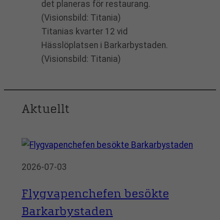
Titanias kvarter 12 vid
Hässlöplatsen i Barkarbystaden.
(Visionsbild: Titania)
Aktuellt
2026-07-03
Flygvapenchefen besökte
Barkarbystaden