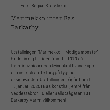
Foto: Region Stockholm
Marimekko intar Bas
Barkarby
Utställningen ”Marimekko – Modiga mönster”
bjuder in dig till tiden fram till 1979 då
framtidsvisioner och kvinnokraft vände upp
och ner och satte färg på tyg- och
designvärlden. Utställningen pågår fram till
10 januari 2026 i Bas konsthall, entré från
Veddestabron 10 eller Bällstaågatan 18 i
Barkarby. Varmt välkommen!