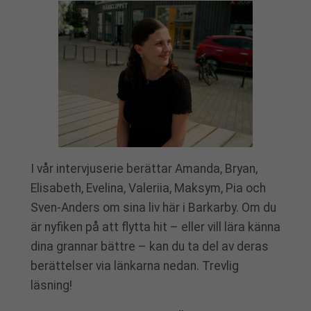
I vår intervjuserie berättar Amanda, Bryan,
Elisabeth, Evelina, Valeriia, Maksym, Pia och
Sven-Anders om sina liv här i Barkarby. Om du
är nyfiken på att flytta hit – eller vill lära känna
dina grannar bättre – kan du ta del av deras
berättelser via länkarna nedan. Trevlig
läsning!