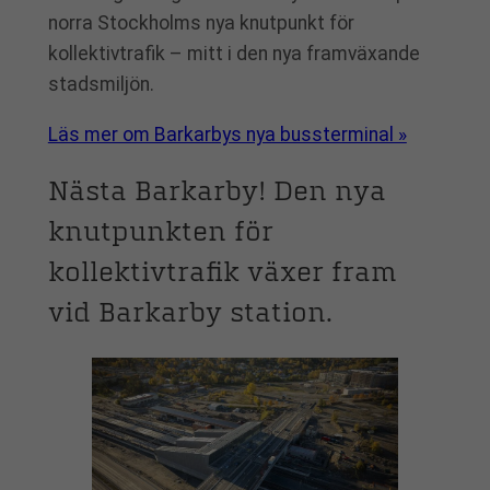
norra Stockholms nya knutpunkt för
kollektivtrafik – mitt i den nya framväxande
stadsmiljön.
Läs mer om Barkarbys nya bussterminal »
Nästa Barkarby! Den nya
knutpunkten för
kollektivtrafik växer fram
vid Barkarby station.