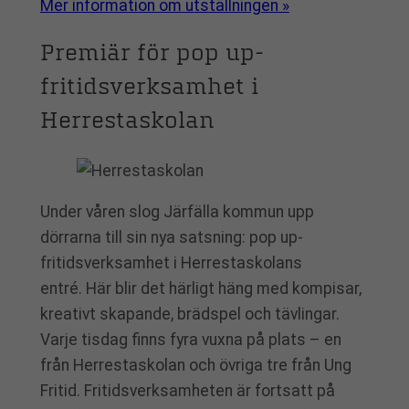
Mer information om utställningen »
Premiär för pop up-
fritidsverksamhet i
Herrestaskolan
Under våren slog Järfälla kommun upp
dörrarna till sin nya satsning: pop up-
fritidsverksamhet i Herrestaskolans
entré. Här blir det härligt häng med kompisar,
kreativt skapande, brädspel och tävlingar.
Varje tisdag finns fyra vuxna på plats – en
från Herrestaskolan och övriga tre från Ung
Fritid. Fritidsverksamheten är fortsatt på