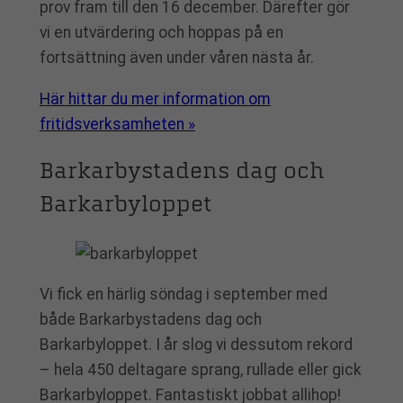
prov fram till den 16 december. Därefter gör
vi en utvärdering och hoppas på en
fortsättning även under våren nästa år.
Här hittar du mer information om
fritidsverksamheten »
Barkarbystadens dag och
Barkarbyloppet
Vi fick en härlig söndag i september med
både Barkarbystadens dag och
Barkarbyloppet. I år slog vi dessutom rekord
– hela 450 deltagare sprang, rullade eller gick
Barkarbyloppet. Fantastiskt jobbat allihop!