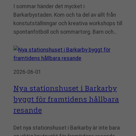
I sommar händer det mycket i
Barkarbystaden. Kom och ta del av allt från
konstutställningar och kreativa workshops till
spontanfotboll och sommartorg. Barn och…
2026-06-01
Nya stationshuset i Barkarby
byggt för framtidens hållbara
resande
Det nya stationshuset i Barkarby är inte bara