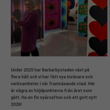
Under 2025 har Barkarbystaden växt på
flera håll och vi har fått nya invånare och
verksamheter i vår framväxande stad. Här
är några av höjdpunkterna från året som
gått. Ha en fin nyårsafton och ett gott nytt
2026!