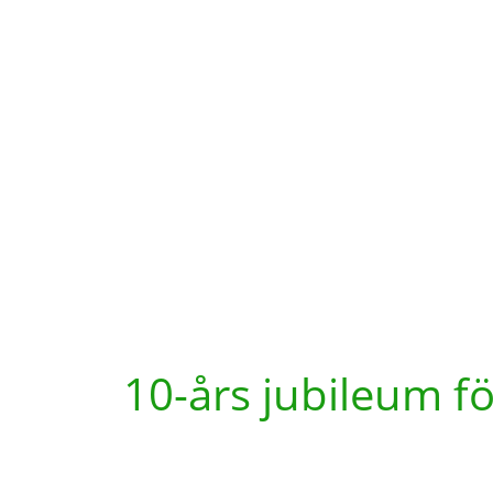
10-års jubileum fö