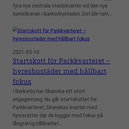
fyra nya centrala stadskvarter vid den nya
tunnelbanan i Barkarbystaden. Det blir runt…
2021-05-10
Startskott för Parkkvarteret –
hyresbostäder med hållbart
fokus
I Barkarby har Skanska ett stort
engagemang. Nu går startskottet för
Parkkvarteret, Skanskas kvarter med
hyresrätter där de bygger med fokus på
långsiktig hållbarhet…