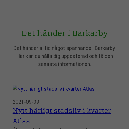
Det händer i Barkarby
Det händer alltid något spännande i Barkarby.
Här kan du hålla dig uppdaterad och få den
senaste informationen.
2021-09-09
Nytt härligt stadsliv i kvarter
Atlas