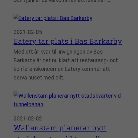
2021-02-05
Eatery tar plats i Bas Barkarby
Med ett år kvar till invigningen av Bas
Barkarby är det nu klart att restaurang- och
konferenskoncernen Eatery kommer att
serva huset med allt…
2021-02-02
Wallenstam planerar nytt