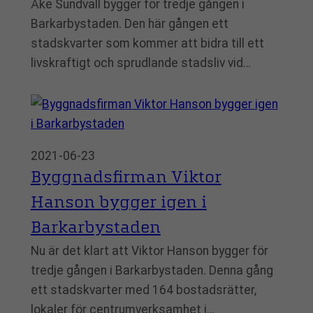
Åke Sundvall bygger för tredje gången i
Barkarbystaden. Den här gången ett
stadskvarter som kommer att bidra till ett
livskraftigt och sprudlande stadsliv vid…
2021-06-23
Byggnadsfirman Viktor
Hanson bygger igen i
Barkarbystaden
Nu är det klart att Viktor Hanson bygger för
tredje gången i Barkarbystaden. Denna gång
ett stadskvarter med 164 bostadsrätter,
lokaler för centrumverksamhet i…