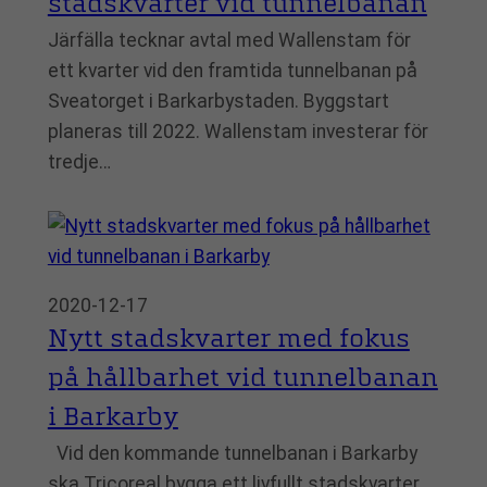
stadskvarter vid tunnelbanan
Järfälla tecknar avtal med Wallenstam för
ett kvarter vid den framtida tunnelbanan på
Sveatorget i Barkarbystaden. Byggstart
planeras till 2022. Wallenstam investerar för
tredje…
2020-12-17
Nytt stadskvarter med fokus
på hållbarhet vid tunnelbanan
i Barkarby
Vid den kommande tunnelbanan i Barkarby
ska Tricoreal bygga ett livfullt stadskvarter