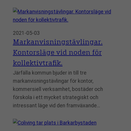
2021-05-03
Markanvisningstävlingar.
Kontorsläge vid noden för
kollektivtrafik.
Järfälla kommun bjuder in till tre
markanvisningstävlingar för kontor,
kommersiell verksamhet, bostäder och
förskola i ett mycket strategiskt och
intressant läge vid den framväxande…