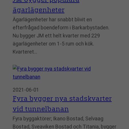
ägarlägenheter
Ägarlägenheter har snabbt blivit en
efterfrågad boendeform i Barkarbystaden.
Nu bygger JM ett helt kvarter med 229
ägarlägenheter om 1-5 rum och kök.
Kvarteret…
2021-06-01
Fyra bygger nya stadskvarter
vid tunnelbanan
Fyra byggaktörer; Ikano Bostad, Selvaag
Bostad, Sveaviken Bostad och Titania, bygger