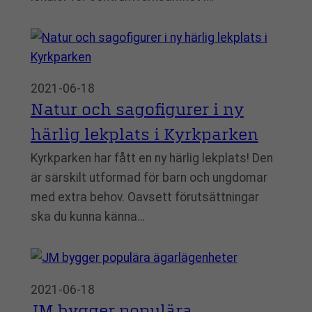
2021-06-18
Natur och sagofigurer i ny
härlig lekplats i Kyrkparken
Kyrkparken har fått en ny härlig lekplats! Den
är särskilt utformad för barn och ungdomar
med extra behov. Oavsett förutsättningar
ska du kunna känna…
2021-06-18
JM bygger populära